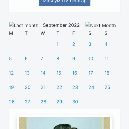
Маълумоти бештар
September 2022
M
T
W
T
F
S
S
1
2
3
4
5
6
7
8
9
10
11
12
13
14
15
16
17
18
19
20
21
22
23
24
25
26
27
28
29
30