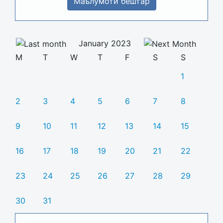
Маълумоти бештар
January 2023
M
T
W
T
F
S
S
1
2
3
4
5
6
7
8
9
10
11
12
13
14
15
16
17
18
19
20
21
22
23
24
25
26
27
28
29
30
31