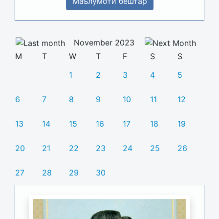
Маълумоти бештар
November 2023
M
T
W
T
F
S
S
1
2
3
4
5
6
7
8
9
10
11
12
13
14
15
16
17
18
19
20
21
22
23
24
25
26
27
28
29
30