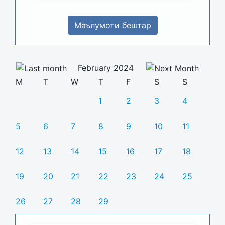
Маълумоти бештар
February 2024
M
T
W
T
F
S
S
1
2
3
4
5
6
7
8
9
10
11
12
13
14
15
16
17
18
19
20
21
22
23
24
25
26
27
28
29