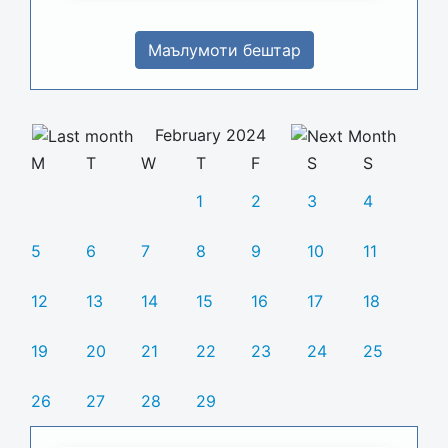
Маълумоти бештар
February 2024
M
T
W
T
F
S
S
1
2
3
4
5
6
7
8
9
10
11
12
13
14
15
16
17
18
19
20
21
22
23
24
25
26
27
28
29