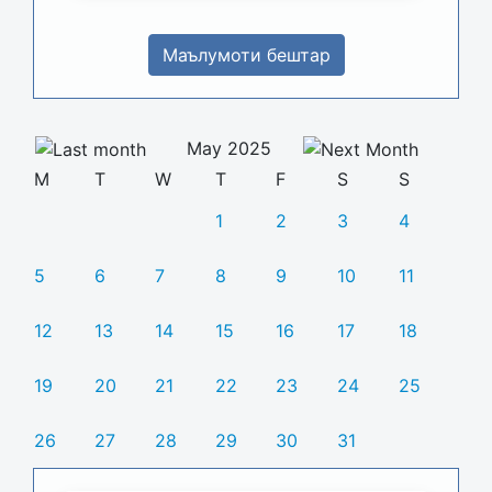
Маълумоти бештар
May 2025
M
T
W
T
F
S
S
1
2
3
4
5
6
7
8
9
10
11
12
13
14
15
16
17
18
19
20
21
22
23
24
25
26
27
28
29
30
31