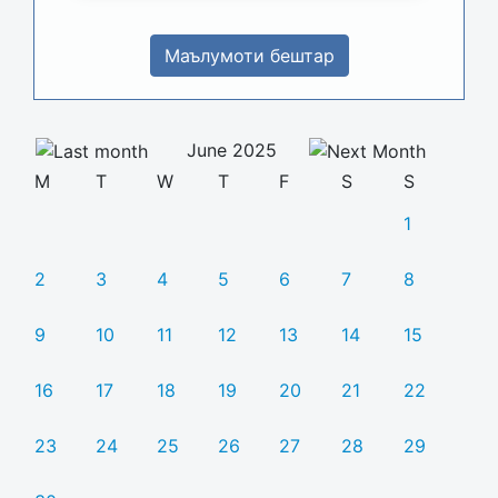
Маълумоти бештар
June 2025
M
T
W
T
F
S
S
1
2
3
4
5
6
7
8
9
10
11
12
13
14
15
16
17
18
19
20
21
22
23
24
25
26
27
28
29