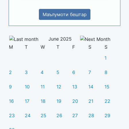
Маълумоти бештар
June 2025
M
T
W
T
F
S
S
1
2
3
4
5
6
7
8
9
10
11
12
13
14
15
16
17
18
19
20
21
22
23
24
25
26
27
28
29