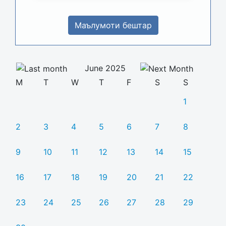
Маълумоти бештар
June 2025
M
T
W
T
F
S
S
1
2
3
4
5
6
7
8
9
10
11
12
13
14
15
16
17
18
19
20
21
22
23
24
25
26
27
28
29