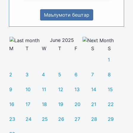
Маълумоти бештар
June 2025
M
T
W
T
F
S
S
1
2
3
4
5
6
7
8
9
10
11
12
13
14
15
16
17
18
19
20
21
22
23
24
25
26
27
28
29