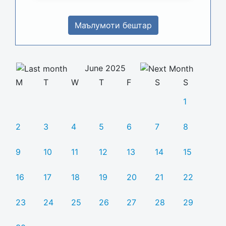
Маълумоти бештар
June 2025
M
T
W
T
F
S
S
1
2
3
4
5
6
7
8
9
10
11
12
13
14
15
16
17
18
19
20
21
22
23
24
25
26
27
28
29