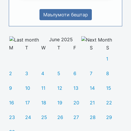
Маълумоти бештар
June 2025
M
T
W
T
F
S
S
1
2
3
4
5
6
7
8
9
10
11
12
13
14
15
16
17
18
19
20
21
22
23
24
25
26
27
28
29