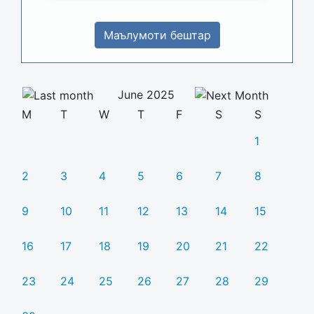
Маълумоти бештар
June 2025
M
T
W
T
F
S
S
1
2
3
4
5
6
7
8
9
10
11
12
13
14
15
16
17
18
19
20
21
22
23
24
25
26
27
28
29