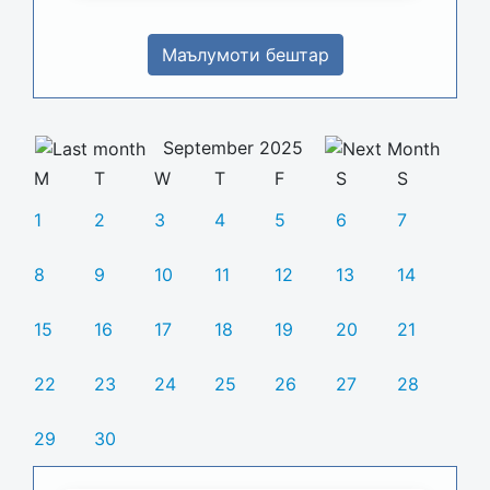
Маълумоти бештар
September 2025
M
T
W
T
F
S
S
1
2
3
4
5
6
7
8
9
10
11
12
13
14
15
16
17
18
19
20
21
22
23
24
25
26
27
28
29
30