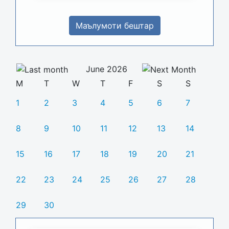
Маълумоти бештар
June 2026
M
T
W
T
F
S
S
1
2
3
4
5
6
7
8
9
10
11
12
13
14
15
16
17
18
19
20
21
22
23
24
25
26
27
28
29
30