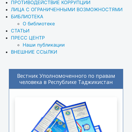
ПРОТИВОДЕЙСТВИЕ КОРРУПЦИИ
ЛИЦА С ОГРАНИЧЕННЫМИ ВОЗМОЖНОСТЯМИ
БИБЛИОТЕКА
О библиотеке
СТАТЬИ
ПРЕСС ЦЕНТР
Наши публикации
ВНЕШНИЕ ССЫЛКИ
Вестник Уполномоченного по правам
человека в Республике Таджикистан