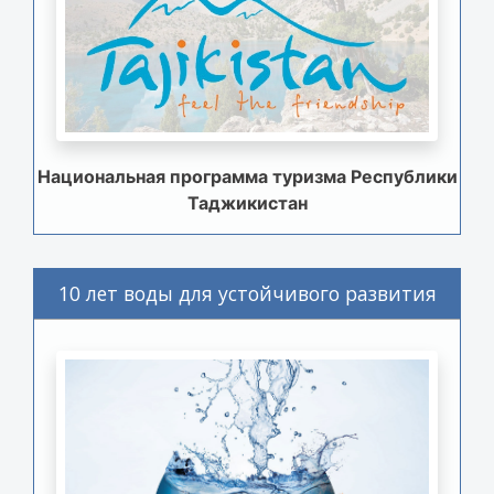
Национальная программа туризма Республики
Таджикистан
10 лет воды для устойчивого развития