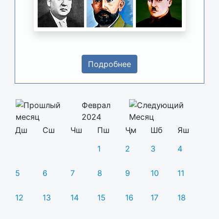
Подробнее
Феврал
2024
Дш
Сш
Чш
Пш
Ҷм
Шб
Яш
1
2
3
4
5
6
7
8
9
10
11
12
13
14
15
16
17
18