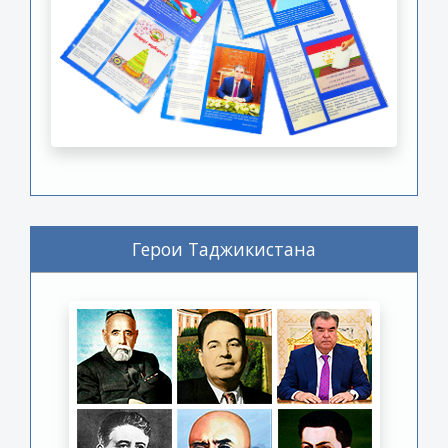
Герои Таджикистана