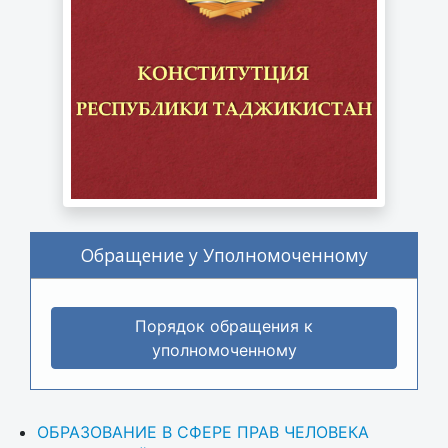
Обращение у Уполномоченному
Порядок обращения к
уполномоченному
ОБРАЗОВАНИЕ В СФЕРЕ ПРАВ ЧЕЛОВЕКА