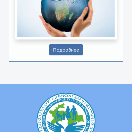
Подробнее