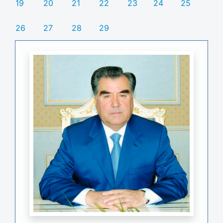
19
20
21
22
23
24
25
26
27
28
29