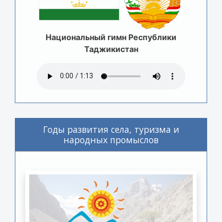
Национальный гимн Республики
Таджикистан
Годы развития села, туризма и
народных промыслов