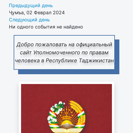
Предыдущий день
Ҷумъа, 02 Феврал 2024
Следующий день
Ни одного события не найдено
Добро пожаловать на официальный
сайт Уполномоченного по правам
человека в Республике Таджикистан