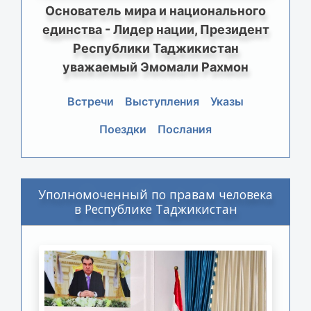
Основатель мира и национального
единства - Лидер нации, Президент
Республики Таджикистан
уважаемый Эмомали Рахмон
Встречи
Выступления
Указы
Поездки
Послания
Уполномоченный по правам человека
в Республике Таджикистан