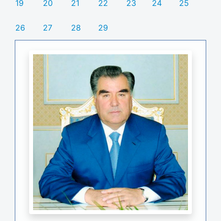
19
20
21
22
23
24
25
26
27
28
29