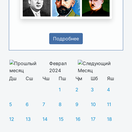
Подробнее
Феврал
2024
Дш
Сш
Чш
Пш
Ҷм
Шб
Яш
1
2
3
4
5
6
7
8
9
10
11
12
13
14
15
16
17
18