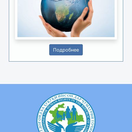
Подробнее