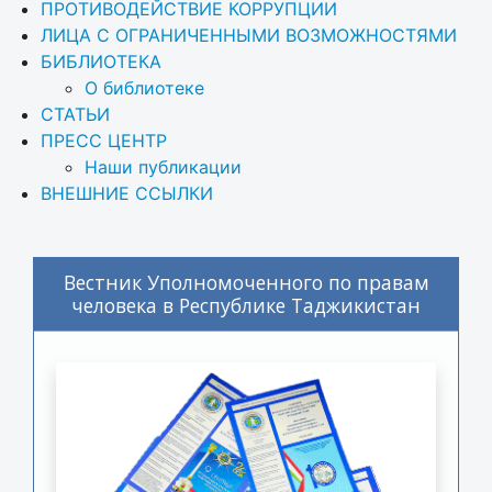
ПРОТИВОДЕЙСТВИЕ КОРРУПЦИИ
ЛИЦА С ОГРАНИЧЕННЫМИ ВОЗМОЖНОСТЯМИ
БИБЛИОТЕКА
О библиотеке
СТАТЬИ
ПРЕСС ЦЕНТР
Наши публикации
ВНЕШНИЕ ССЫЛКИ
Вестник Уполномоченного по правам
человека в Республике Таджикистан