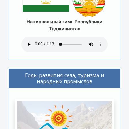
Национальный гимн Республики
Таджикистан
Годы развития села, туризма и
народных промыслов