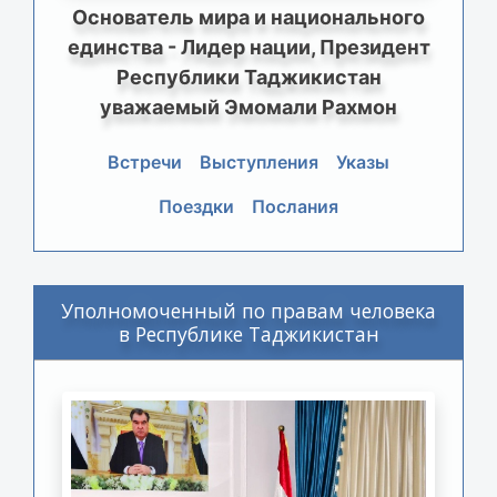
Основатель мира и национального
единства - Лидер нации, Президент
Республики Таджикистан
уважаемый Эмомали Рахмон
Встречи
Выступления
Указы
Поездки
Послания
Уполномоченный по правам человека
в Республике Таджикистан