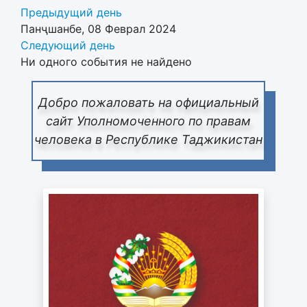
Предыдущий день
Панҷшанбе, 08 Феврал 2024
Следующий день
Ни одного события не найдено
Добро пожаловать на официальный
сайт Уполномоченного по правам
человека в Республике Таджикистан