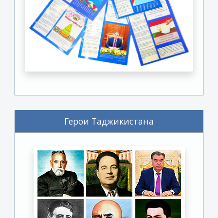
Герои Таджикистана