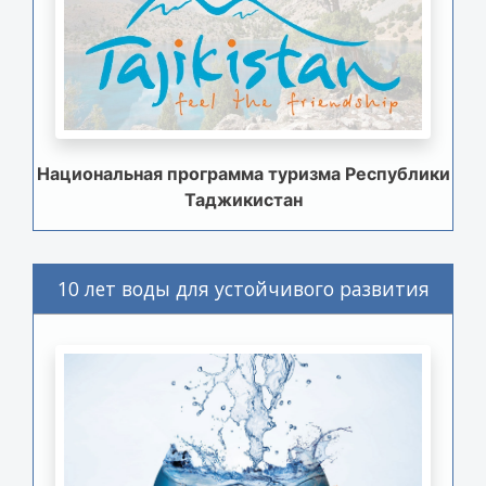
Национальная программа туризма Республики
Таджикистан
10 лет воды для устойчивого развития