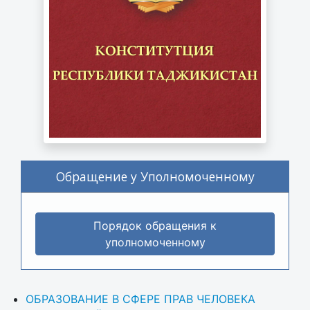
Обращение у Уполномоченному
Порядок обращения к
уполномоченному
ОБРАЗОВАНИЕ В СФЕРЕ ПРАВ ЧЕЛОВЕКА