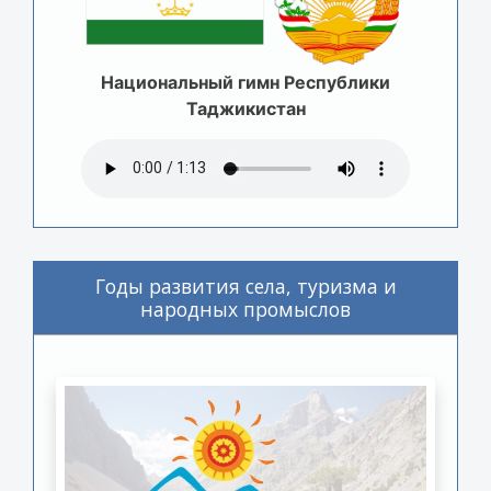
Национальный гимн Республики
Таджикистан
Годы развития села, туризма и
народных промыслов