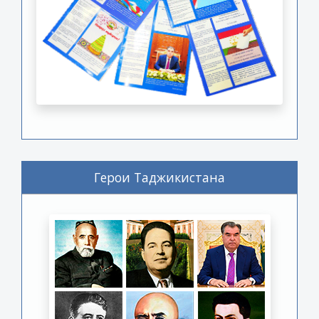
Герои Таджикистана