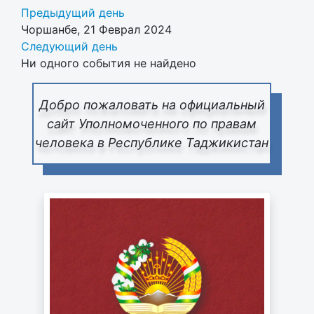
Предыдущий день
Чоршанбе, 21 Феврал 2024
Следующий день
Ни одного события не найдено
Добро пожаловать на официальный
сайт Уполномоченного по правам
человека в Республике Таджикистан