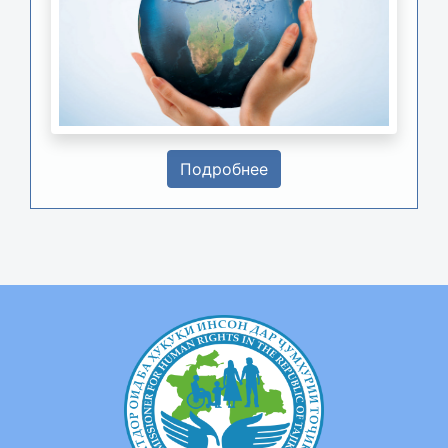
Подробнее