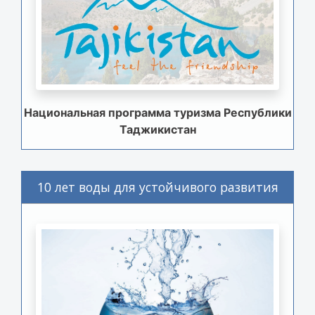
Национальная программа туризма Республики
Таджикистан
10 лет воды для устойчивого развития