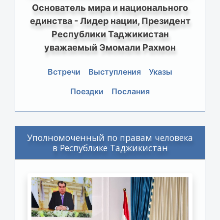
Основатель мира и национального
единства - Лидер нации, Президент
Республики Таджикистан
уважаемый Эмомали Рахмон
Встречи
Выступления
Указы
Поездки
Послания
Уполномоченный по правам человека
в Республике Таджикистан