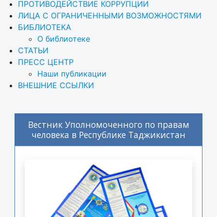
ПРОТИВОДЕЙСТВИЕ КОРРУПЦИИ
ЛИЦА С ОГРАНИЧЕННЫМИ ВОЗМОЖНОСТЯМИ
БИБЛИОТЕКА
О библиотеке
СТАТЬИ
ПРЕСС ЦЕНТР
Наши публикации
ВНЕШНИЕ ССЫЛКИ
Вестник Уполномоченного по правам
человека в Республике Таджикистан