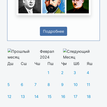
Подробнее
Феврал
2024
Дш
Сш
Чш
Пш
Ҷм
Шб
Яш
1
2
3
4
5
6
7
8
9
10
11
12
13
14
15
16
17
18