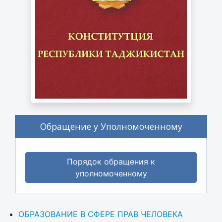
Обращение у Уполномоченному
Порядок обращения к
уполномоченному
ОБРАЗОВАНИЕ В СФЕРЕ ПРАВ ЧЕЛОВЕКА