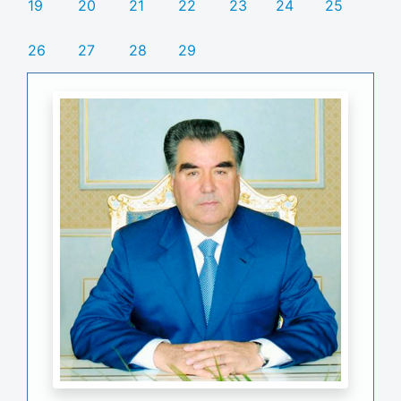
19
20
21
22
23
24
25
26
27
28
29