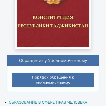
Обращение у Уполномоченному
Порядок обращения к
уполномоченному
ОБРАЗОВАНИЕ В СФЕРЕ ПРАВ ЧЕЛОВЕКА