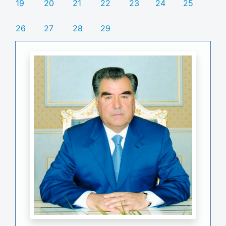
19
20
21
22
23
24
25
26
27
28
29