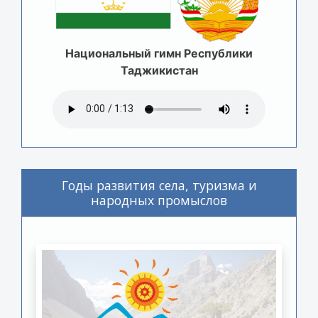
Национальный гимн Республики
Таджикистан
Годы развития села, туризма и
народных промыслов