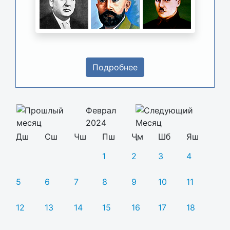
Подробнее
Феврал
2024
Дш
Сш
Чш
Пш
Ҷм
Шб
Яш
1
2
3
4
5
6
7
8
9
10
11
12
13
14
15
16
17
18