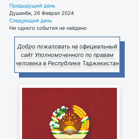
Предыдущий день
Душанбе, 26 Феврал 2024
Следующий день
Ни одного события не найдено
Добро пожаловать на официальный
сайт Уполномоченного по правам
человека в Республике Таджикистан