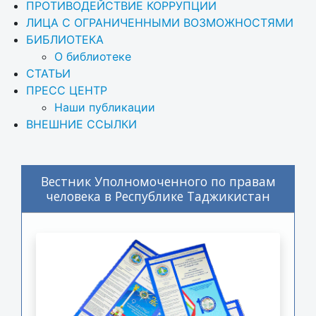
ПРОТИВОДЕЙСТВИЕ КОРРУПЦИИ
ЛИЦА С ОГРАНИЧЕННЫМИ ВОЗМОЖНОСТЯМИ
БИБЛИОТЕКА
О библиотеке
СТАТЬИ
ПРЕСС ЦЕНТР
Наши публикации
ВНЕШНИЕ ССЫЛКИ
Вестник Уполномоченного по правам
человека в Республике Таджикистан