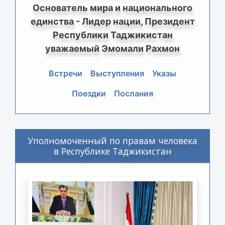
Основатель мира и национального
единства - Лидер нации, Президент
Республики Таджикистан
уважаемый Эмомали Рахмон
Встречи
Выступления
Указы
Поездки
Послания
Уполномоченный по правам человека
в Республике Таджикистан