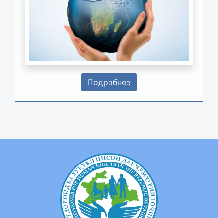
Подробнее