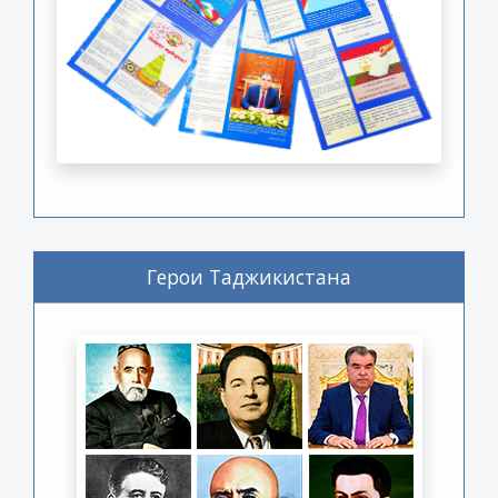
Герои Таджикистана