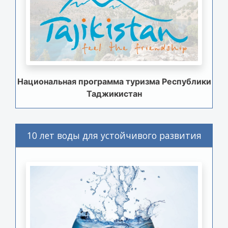
Национальная программа туризма Республики
Таджикистан
10 лет воды для устойчивого развития