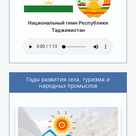
Национальный гимн Республики
Таджикистан
Годы развития села, туризма и
народных промыслов