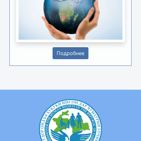
Подробнее