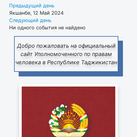
Предыдущий день
Якшанбе, 12 Май 2024
Следующий день
Ни одного события не найдено
Добро пожаловать на официальный
сайт Уполномоченного по правам
человека в Республике Таджикистан