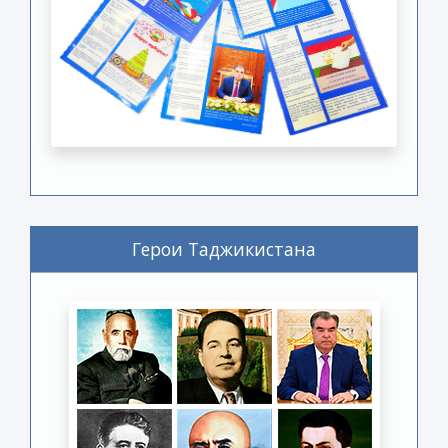
Герои Таджикистана