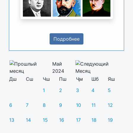
Подробнее
Май
2024
Дш
Сш
Чш
Пш
Ҷм
Шб
Яш
1
2
3
4
5
6
7
8
9
10
11
12
13
14
15
16
17
18
19