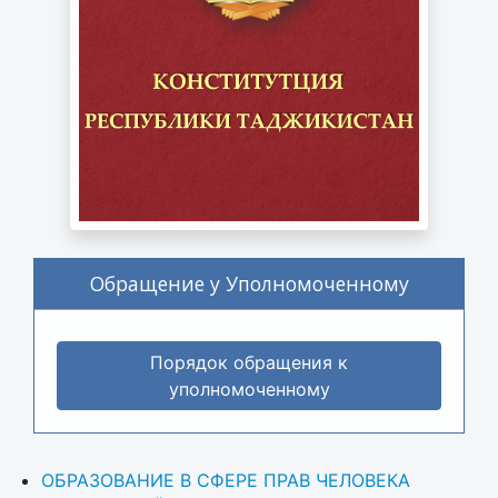
Обращение у Уполномоченному
Порядок обращения к
уполномоченному
ОБРАЗОВАНИЕ В СФЕРЕ ПРАВ ЧЕЛОВЕКА