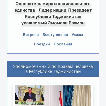
Основатель мира и национального
единства - Лидер нации, Президент
Республики Таджикистан
уважаемый Эмомали Рахмон
Встречи
Выступления
Указы
Поездки
Послания
Уполномоченный по правам человека
в Республике Таджикистан