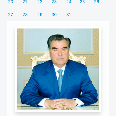
20
21
22
23
24
25
26
27
28
29
30
31