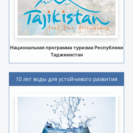
Национальная программа туризма Республики
Таджикистан
10 лет воды для устойчивого развития