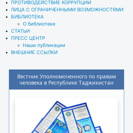
ПРОТИВОДЕЙСТВИЕ КОРРУПЦИИ
ЛИЦА С ОГРАНИЧЕННЫМИ ВОЗМОЖНОСТЯМИ
БИБЛИОТЕКА
О библиотеке
СТАТЬИ
ПРЕСС ЦЕНТР
Наши публикации
ВНЕШНИЕ ССЫЛКИ
Вестник Уполномоченного по правам
человека в Республике Таджикистан