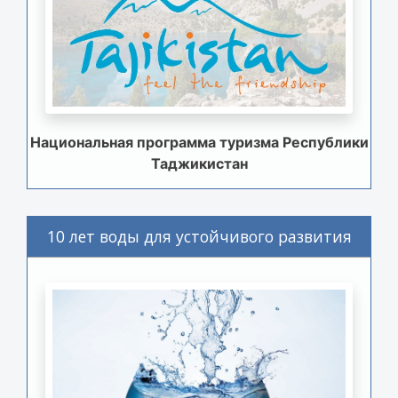
Национальная программа туризма Республики
Таджикистан
10 лет воды для устойчивого развития