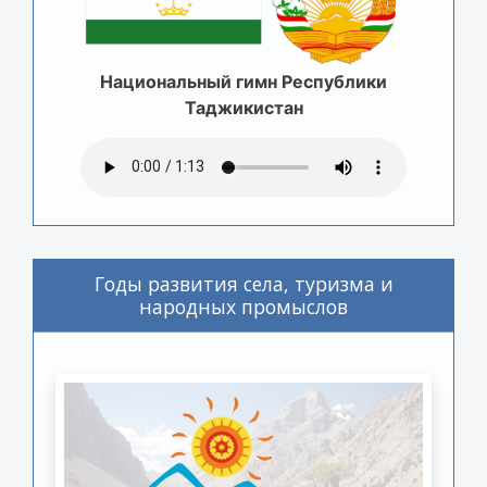
Национальный гимн Республики
Таджикистан
Годы развития села, туризма и
народных промыслов