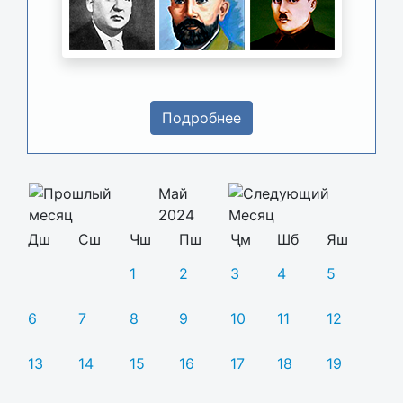
Подробнее
Май
2024
Дш
Сш
Чш
Пш
Ҷм
Шб
Яш
1
2
3
4
5
6
7
8
9
10
11
12
13
14
15
16
17
18
19