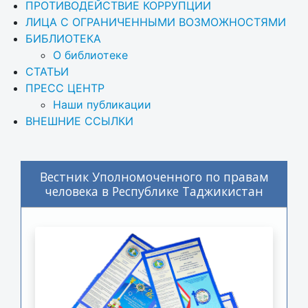
ПРОТИВОДЕЙСТВИЕ КОРРУПЦИИ
ЛИЦА С ОГРАНИЧЕННЫМИ ВОЗМОЖНОСТЯМИ
БИБЛИОТЕКА
О библиотеке
СТАТЬИ
ПРЕСС ЦЕНТР
Наши публикации
ВНЕШНИЕ ССЫЛКИ
Вестник Уполномоченного по правам
человека в Республике Таджикистан