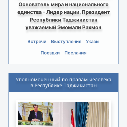
Основатель мира и национального
единства - Лидер нации, Президент
Республики Таджикистан
уважаемый Эмомали Рахмон
Встречи
Выступления
Указы
Поездки
Послания
Уполномоченный по правам человека
в Республике Таджикистан