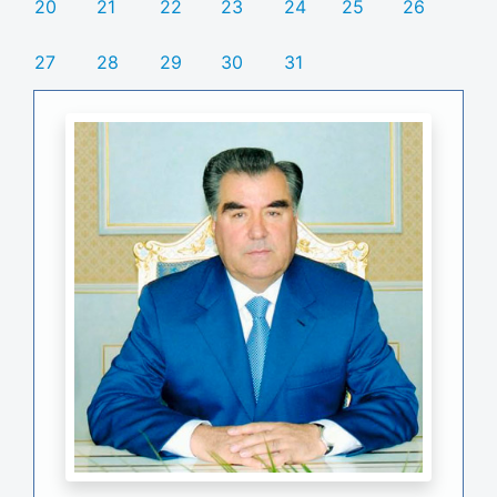
20
21
22
23
24
25
26
27
28
29
30
31