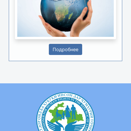
Подробнее