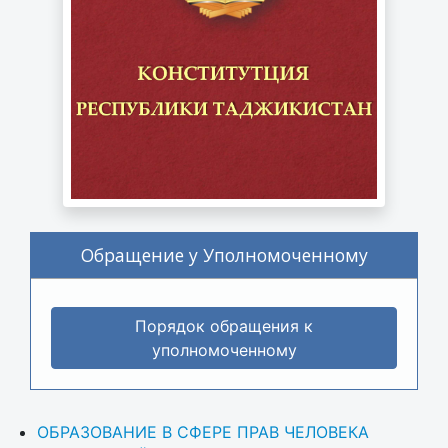
Обращение у Уполномоченному
Порядок обращения к
уполномоченному
ОБРАЗОВАНИЕ В СФЕРЕ ПРАВ ЧЕЛОВЕКА