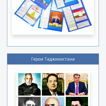
Герои Таджикистана