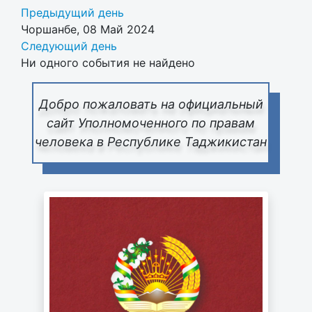
Предыдущий день
Чоршанбе, 08 Май 2024
Следующий день
Ни одного события не найдено
Добро пожаловать на официальный
сайт Уполномоченного по правам
человека в Республике Таджикистан