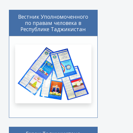
Вестник Уполномоченного
по правам человека в
Республике Таджикистан