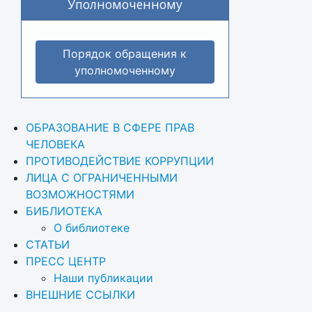
Уполномоченному
Порядок обращения к
уполномоченному
ОБРАЗОВАНИЕ В СФЕРЕ ПРАВ 
ЧЕЛОВЕКА
ПРОТИВОДЕЙСТВИЕ КОРРУПЦИИ
ЛИЦА С ОГРАНИЧЕННЫМИ 
ВОЗМОЖНОСТЯМИ
БИБЛИОТЕКА
О библиотеке
СТАТЬИ
ПРЕСС ЦЕНТР
Наши публикации
ВНЕШНИЕ ССЫЛКИ