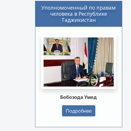
Уполномоченный по правам
человека в Республике
Таджикистан
Бобозода Умед
Подробнее