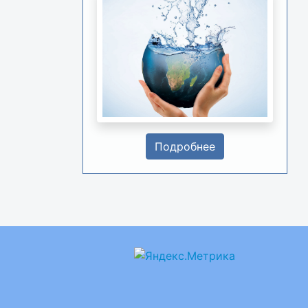
Подробнее