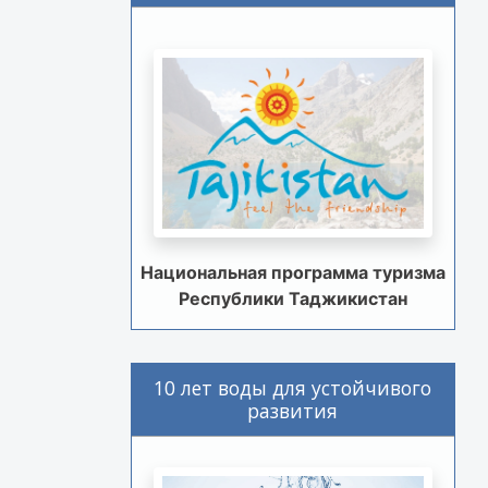
Национальная программа туризма
Республики Таджикистан
10 лет воды для устойчивого
развития