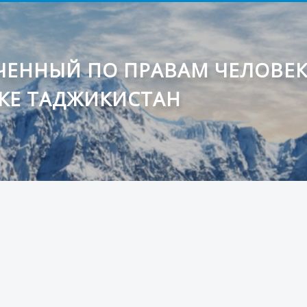
ЕННЫЙ ПО ПРАВАМ ЧЕЛОВЕ
КЕ ТАДЖИКИСТАН