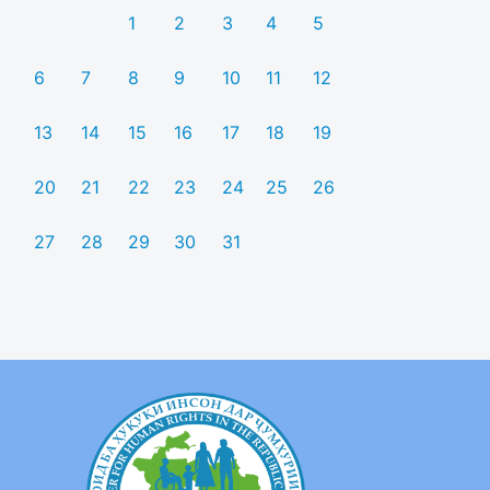
1
2
3
4
5
6
7
8
9
10
11
12
13
14
15
16
17
18
19
20
21
22
23
24
25
26
27
28
29
30
31