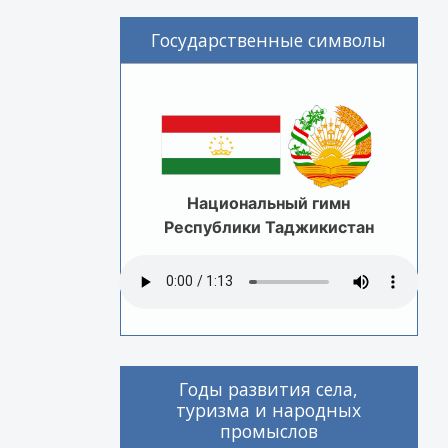
Государственные символы
Национальный гимн
Республики Таджикистан
Годы развития села,
туризма и народных
промыслов