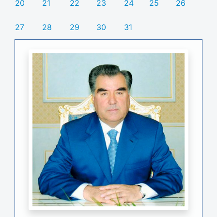
20
21
22
23
24
25
26
27
28
29
30
31