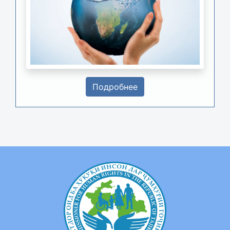
Подробнее