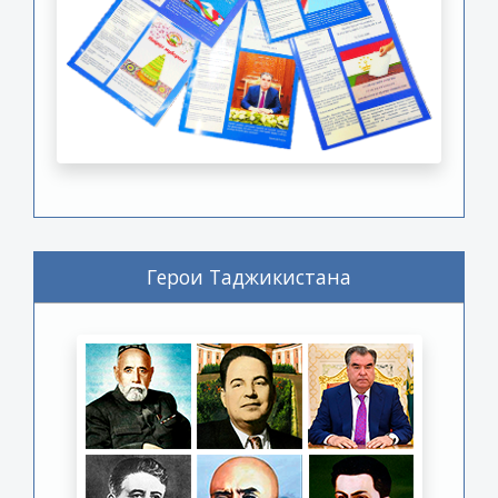
Герои Таджикистана