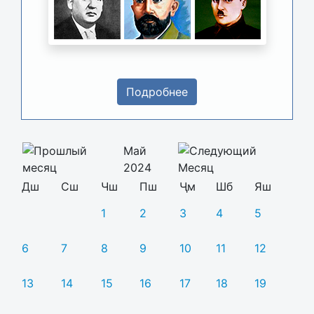
Подробнее
Май
2024
Дш
Сш
Чш
Пш
Ҷм
Шб
Яш
1
2
3
4
5
6
7
8
9
10
11
12
13
14
15
16
17
18
19