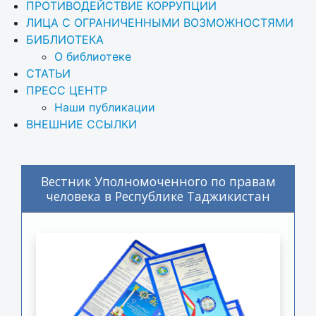
ПРОТИВОДЕЙСТВИЕ КОРРУПЦИИ
ЛИЦА С ОГРАНИЧЕННЫМИ ВОЗМОЖНОСТЯМИ
БИБЛИОТЕКА
О библиотеке
СТАТЬИ
ПРЕСС ЦЕНТР
Наши публикации
ВНЕШНИЕ ССЫЛКИ
Вестник Уполномоченного по правам
человека в Республике Таджикистан