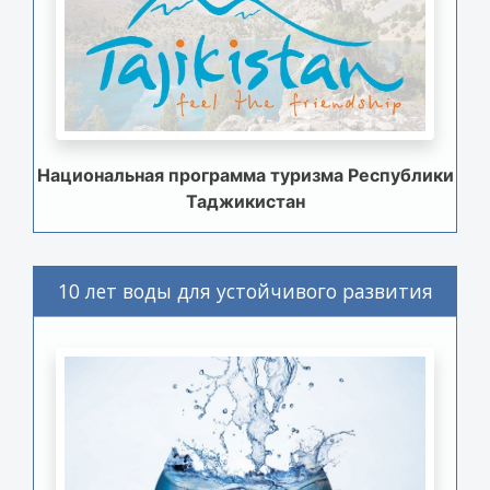
Национальная программа туризма Республики
Таджикистан
10 лет воды для устойчивого развития