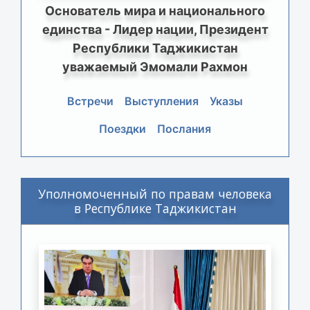
Основатель мира и национального
единства - Лидер нации, Президент
Республики Таджикистан
уважаемый Эмомали Рахмон
Встречи
Выступления
Указы
Поездки
Послания
Уполномоченный по правам человека
в Республике Таджикистан