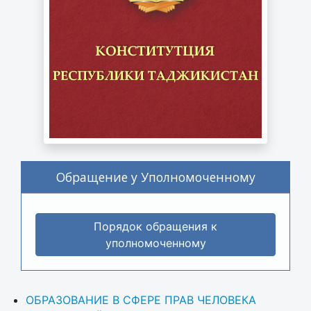
Обращение у Уполномоченному
Порядок обращения к
уполномоченному
ОБРАЗОВАНИЕ В СФЕРЕ ПРАВ ЧЕЛОВЕКА