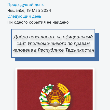
Предыдущий день
Якшанбе, 19 Май 2024
Следующий день
Ни одного события не найдено
Добро пожаловать на официальный
сайт Уполномоченного по правам
человека в Республике Таджикистан