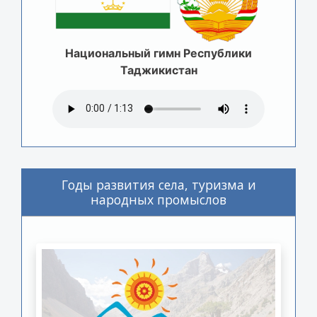
Национальный гимн Республики
Таджикистан
Годы развития села, туризма и
народных промыслов