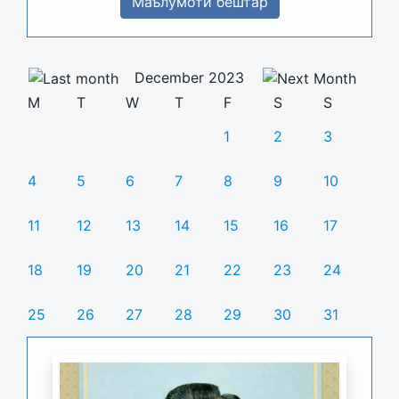
Маълумоти бештар
December 2023
M
T
W
T
F
S
S
1
2
3
4
5
6
7
8
9
10
11
12
13
14
15
16
17
18
19
20
21
22
23
24
25
26
27
28
29
30
31