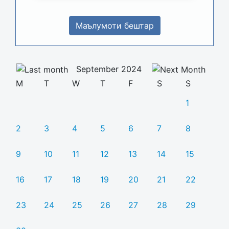
Маълумоти бештар
September 2024
M
T
W
T
F
S
S
1
2
3
4
5
6
7
8
9
10
11
12
13
14
15
16
17
18
19
20
21
22
23
24
25
26
27
28
29