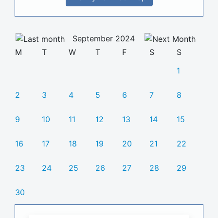
September 2024
M
T
W
T
F
S
S
1
2
3
4
5
6
7
8
9
10
11
12
13
14
15
16
17
18
19
20
21
22
23
24
25
26
27
28
29
30