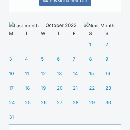
Маълумоти бештар
October 2022
M
T
W
T
F
S
S
1
2
3
4
5
6
7
8
9
10
11
12
13
14
15
16
17
18
19
20
21
22
23
24
25
26
27
28
29
30
31