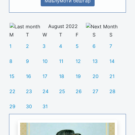
Маълумоти бештар
August 2022
M
T
W
T
F
S
S
1
2
3
4
5
6
7
8
9
10
11
12
13
14
15
16
17
18
19
20
21
22
23
24
25
26
27
28
29
30
31