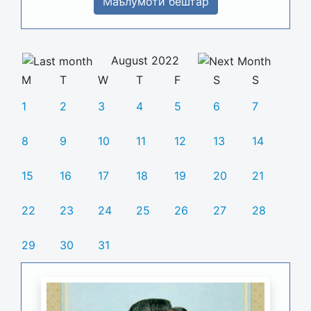
Маълумоти бештар
August 2022
M
T
W
T
F
S
S
1
2
3
4
5
6
7
8
9
10
11
12
13
14
15
16
17
18
19
20
21
22
23
24
25
26
27
28
29
30
31