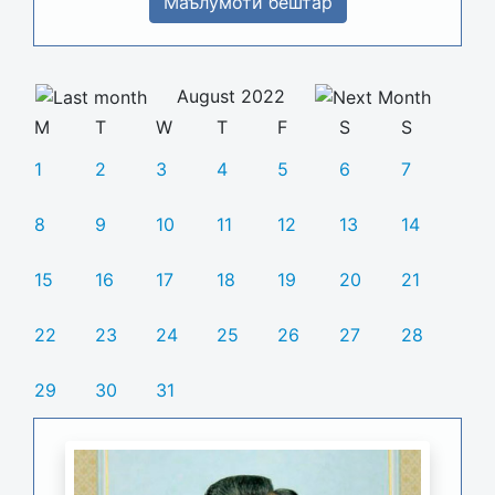
Маълумоти бештар
August 2022
M
T
W
T
F
S
S
1
2
3
4
5
6
7
8
9
10
11
12
13
14
15
16
17
18
19
20
21
22
23
24
25
26
27
28
29
30
31