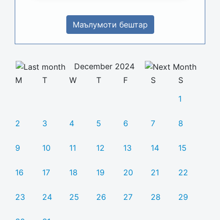
Маълумоти бештар
December 2024
M
T
W
T
F
S
S
1
2
3
4
5
6
7
8
9
10
11
12
13
14
15
16
17
18
19
20
21
22
23
24
25
26
27
28
29