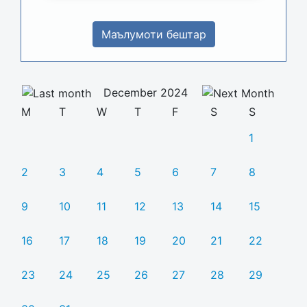
Маълумоти бештар
December 2024
M
T
W
T
F
S
S
1
2
3
4
5
6
7
8
9
10
11
12
13
14
15
16
17
18
19
20
21
22
23
24
25
26
27
28
29