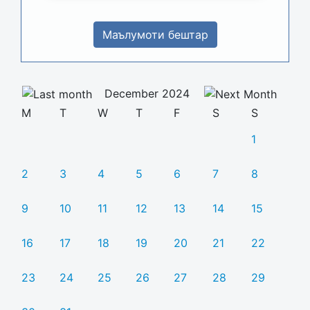
Маълумоти бештар
December 2024
M
T
W
T
F
S
S
1
2
3
4
5
6
7
8
9
10
11
12
13
14
15
16
17
18
19
20
21
22
23
24
25
26
27
28
29