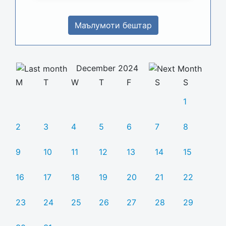
Маълумоти бештар
December 2024
M
T
W
T
F
S
S
1
2
3
4
5
6
7
8
9
10
11
12
13
14
15
16
17
18
19
20
21
22
23
24
25
26
27
28
29