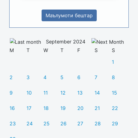
Маълумоти бештар
September 2024
M
T
W
T
F
S
S
1
2
3
4
5
6
7
8
9
10
11
12
13
14
15
16
17
18
19
20
21
22
23
24
25
26
27
28
29