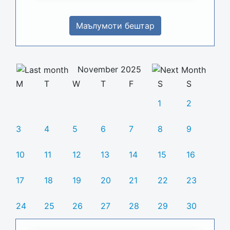
Маълумоти бештар
November 2025
M
T
W
T
F
S
S
1
2
3
4
5
6
7
8
9
10
11
12
13
14
15
16
17
18
19
20
21
22
23
24
25
26
27
28
29
30