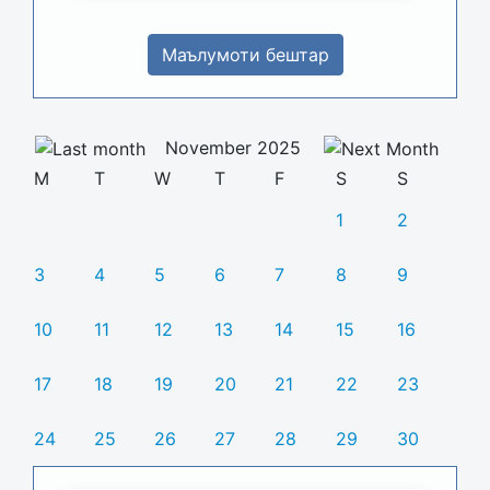
Маълумоти бештар
November 2025
M
T
W
T
F
S
S
1
2
3
4
5
6
7
8
9
10
11
12
13
14
15
16
17
18
19
20
21
22
23
24
25
26
27
28
29
30