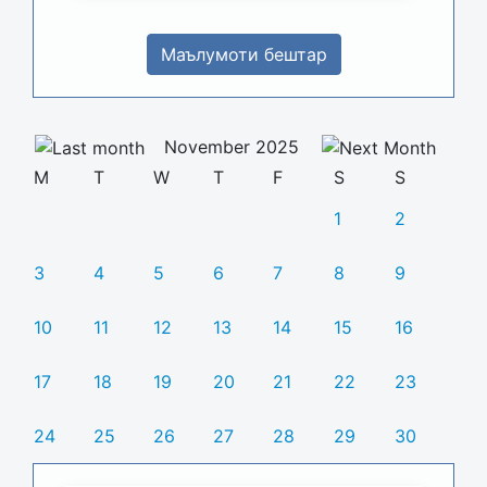
Маълумоти бештар
November 2025
M
T
W
T
F
S
S
1
2
3
4
5
6
7
8
9
10
11
12
13
14
15
16
17
18
19
20
21
22
23
24
25
26
27
28
29
30