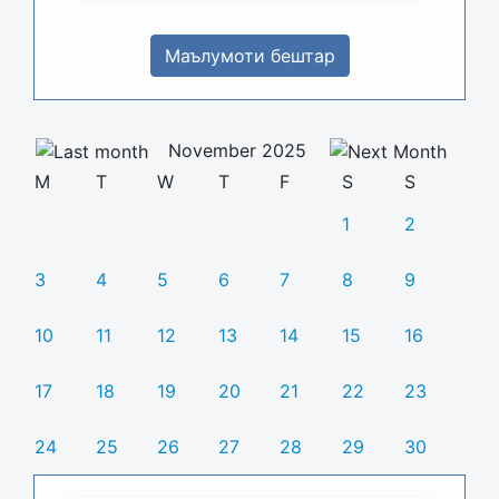
Маълумоти бештар
November 2025
M
T
W
T
F
S
S
1
2
3
4
5
6
7
8
9
10
11
12
13
14
15
16
17
18
19
20
21
22
23
24
25
26
27
28
29
30