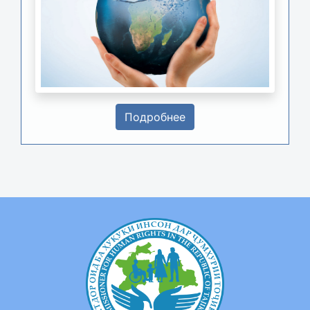
Подробнее