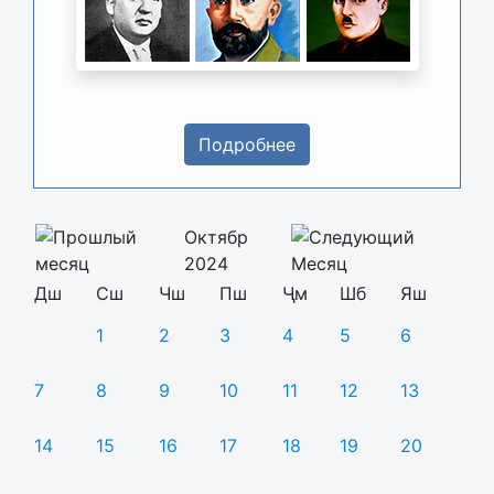
Подробнее
Октябр
2024
Дш
Сш
Чш
Пш
Ҷм
Шб
Яш
1
2
3
4
5
6
7
8
9
10
11
12
13
14
15
16
17
18
19
20