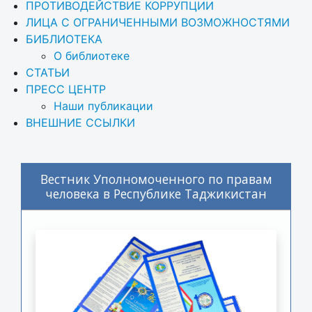
ПРОТИВОДЕЙСТВИЕ КОРРУПЦИИ
ЛИЦА С ОГРАНИЧЕННЫМИ ВОЗМОЖНОСТЯМИ
БИБЛИОТЕКА
О библиотеке
СТАТЬИ
ПРЕСС ЦЕНТР
Наши публикации
ВНЕШНИЕ ССЫЛКИ
Вестник Уполномоченного по правам
человека в Республике Таджикистан