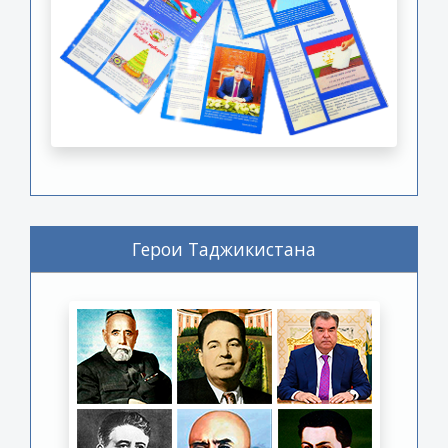
Герои Таджикистана