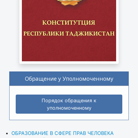
Обращение у Уполномоченному
Порядок обращения к
уполномоченному
ОБРАЗОВАНИЕ В СФЕРЕ ПРАВ ЧЕЛОВЕКА