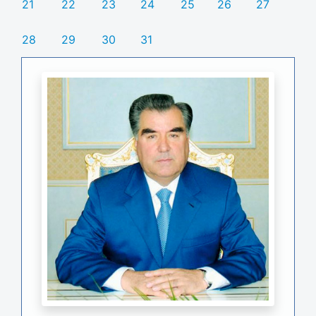
21
22
23
24
25
26
27
28
29
30
31