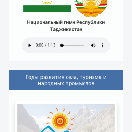
Национальный гимн Республики
Таджикистан
Годы развития села, туризма и
народных промыслов