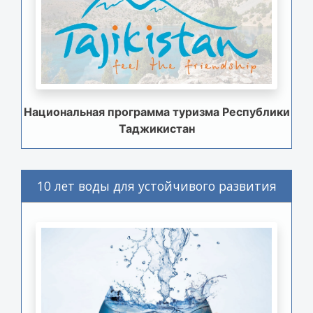
Национальная программа туризма Республики
Таджикистан
10 лет воды для устойчивого развития