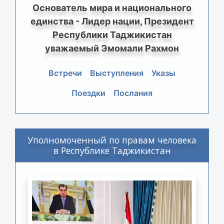
Основатель мира и национального
единства - Лидер нации, Президент
Республики Таджикистан
уважаемый Эмомали Рахмон
Встречи
Выступления
Указы
Поездки
Послания
Уполномоченный по правам человека
в Республике Таджикистан