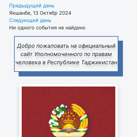
Предыдущий день
Якшанбе, 13 Октябр 2024
Следующий день
Ни одного события не найдено
Добро пожаловать на официальный
сайт Уполномоченного по правам
человека в Республике Таджикистан