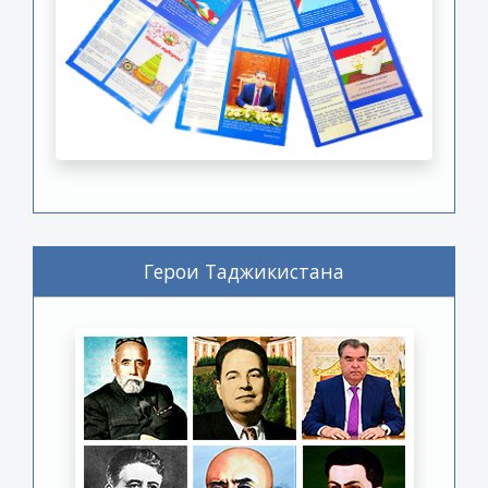
Герои Таджикистана