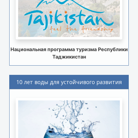
Национальная программа туризма Республики
Таджикистан
10 лет воды для устойчивого развития