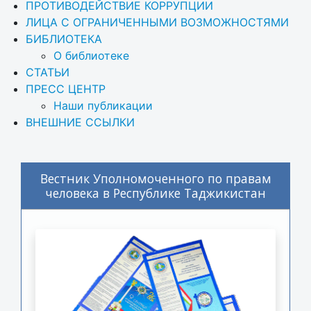
ПРОТИВОДЕЙСТВИЕ КОРРУПЦИИ
ЛИЦА С ОГРАНИЧЕННЫМИ ВОЗМОЖНОСТЯМИ
БИБЛИОТЕКА
О библиотеке
СТАТЬИ
ПРЕСС ЦЕНТР
Наши публикации
ВНЕШНИЕ ССЫЛКИ
Вестник Уполномоченного по правам
человека в Республике Таджикистан