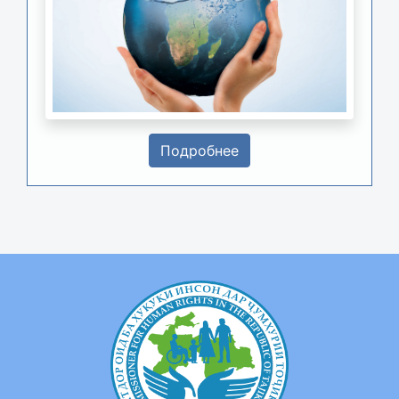
Подробнее