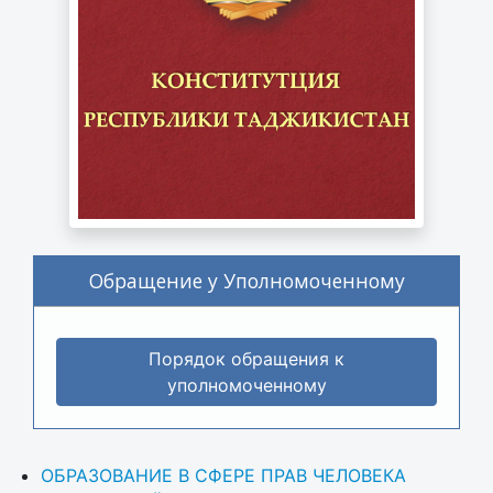
Обращение у Уполномоченному
Порядок обращения к
уполномоченному
ОБРАЗОВАНИЕ В СФЕРЕ ПРАВ ЧЕЛОВЕКА