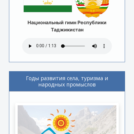
Национальный гимн Республики
Таджикистан
Годы развития села, туризма и
народных промыслов