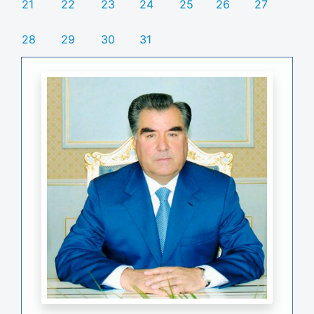
21
22
23
24
25
26
27
28
29
30
31