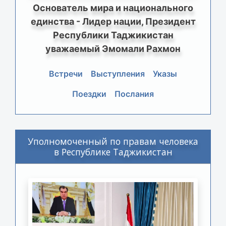
Основатель мира и национального
единства - Лидер нации, Президент
Республики Таджикистан
уважаемый Эмомали Рахмон
Встречи
Выступления
Указы
Поездки
Послания
Уполномоченный по правам человека
в Республике Таджикистан