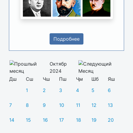
Подробнее
Октябр
2024
Дш
Сш
Чш
Пш
Ҷм
Шб
Яш
1
2
3
4
5
6
7
8
9
10
11
12
13
14
15
16
17
18
19
20