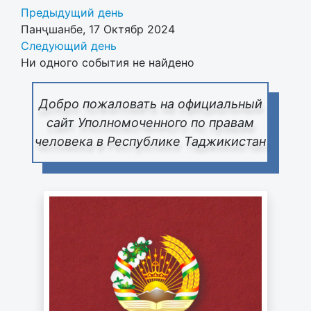
Предыдущий день
Панҷшанбе, 17 Октябр 2024
Следующий день
Ни одного события не найдено
Добро пожаловать на официальный
сайт Уполномоченного по правам
человека в Республике Таджикистан