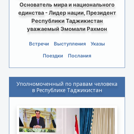
Основатель мира и национального
единства - Лидер нации, Президент
Республики Таджикистан
уважаемый Эмомали Рахмон
Встречи
Выступления
Указы
Поездки
Послания
Уполномоченный по правам человека
в Республике Таджикистан