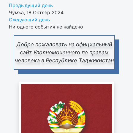
Предыдущий день
Ҷумъа, 18 Октябр 2024
Следующий день
Ни одного события не найдено
Добро пожаловать на официальный
сайт Уполномоченного по правам
человека в Республике Таджикистан