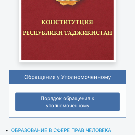
Обращение у Уполномоченному
Порядок обращения к
уполномоченному
ОБРАЗОВАНИЕ В СФЕРЕ ПРАВ ЧЕЛОВЕКА