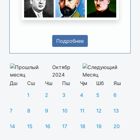
Подробнее
Октябр
2024
Дш
Сш
Чш
Пш
Ҷм
Шб
Яш
1
2
3
4
5
6
7
8
9
10
11
12
13
14
15
16
17
18
19
20