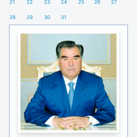
21
22
23
24
25
26
27
28
29
30
31