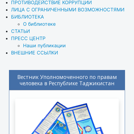
ПРОТИВОДЕЙСТВИЕ КОРРУПЦИИ
ЛИЦА С ОГРАНИЧЕННЫМИ ВОЗМОЖНОСТЯМИ
БИБЛИОТЕКА
О библиотеке
СТАТЬИ
ПРЕСС ЦЕНТР
Наши публикации
ВНЕШНИЕ ССЫЛКИ
Вестник Уполномоченного по правам
человека в Республике Таджикистан