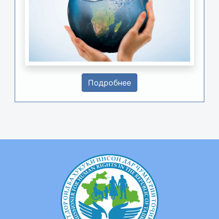
Подробнее