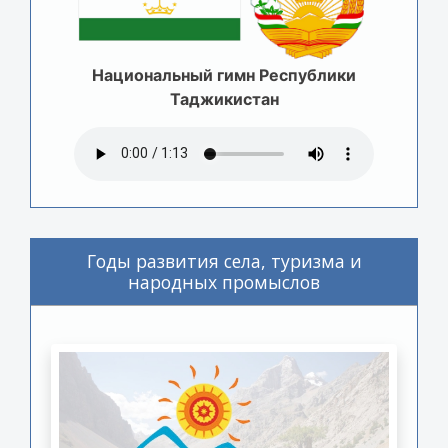
Национальный гимн Республики
Таджикистан
Годы развития села, туризма и
народных промыслов