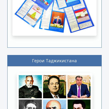
Герои Таджикистана