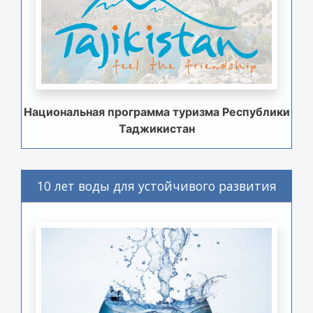
Национальная программа туризма Республики
Таджикистан
10 лет воды для устойчивого развития