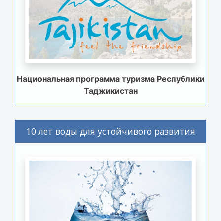
Национальная программа туризма Республики
Таджикистан
10 лет воды для устойчивого развития