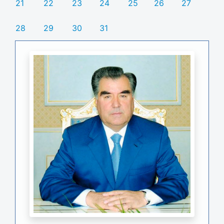
21
22
23
24
25
26
27
28
29
30
31