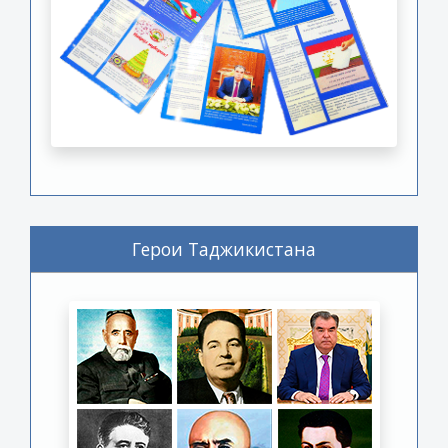
Герои Таджикистана