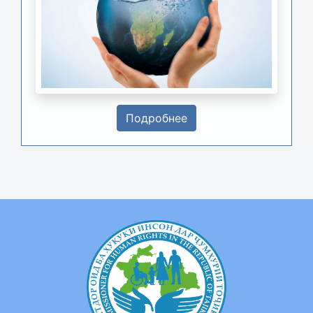
Подробнее