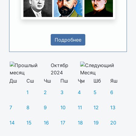
Подробнее
Октябр
2024
Дш
Сш
Чш
Пш
Ҷм
Шб
Яш
1
2
3
4
5
6
7
8
9
10
11
12
13
14
15
16
17
18
19
20