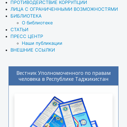
ПРОТИВОДЕЙСТВИЕ КОРРУПЦИИ
ЛИЦА С ОГРАНИЧЕННЫМИ ВОЗМОЖНОСТЯМИ
БИБЛИОТЕКА
О библиотеке
СТАТЬИ
ПРЕСС ЦЕНТР
Наши публикации
ВНЕШНИЕ ССЫЛКИ
Вестник Уполномоченного по правам
человека в Республике Таджикистан