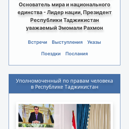
Основатель мира и национального
единства - Лидер нации, Президент
Республики Таджикистан
уважаемый Эмомали Рахмон
Встречи
Выступления
Указы
Поездки
Послания
Уполномоченный по правам человека
в Республике Таджикистан