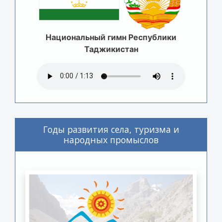
Национальный гимн Республики
Таджикистан
Годы развития села, туризма и
народных промыслов