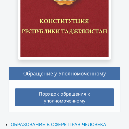
Обращение у Уполномоченному
Порядок обращения к
уполномоченному
ОБРАЗОВАНИЕ В СФЕРЕ ПРАВ ЧЕЛОВЕКА