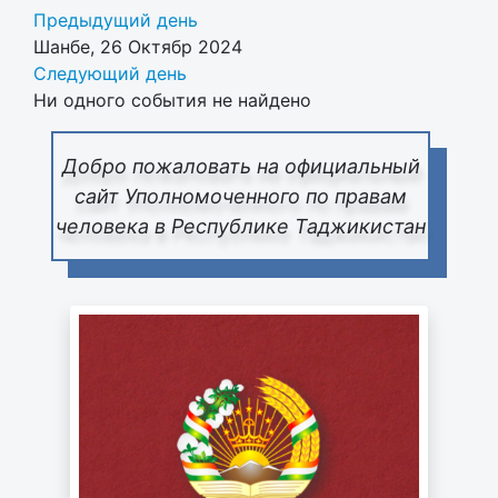
Предыдущий день
Шанбе, 26 Октябр 2024
Следующий день
Ни одного события не найдено
Добро пожаловать на официальный
сайт Уполномоченного по правам
человека в Республике Таджикистан