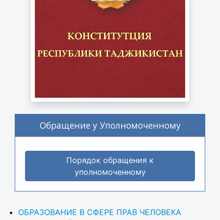
Обращение у Уполномоченному
Порядок обращения к
уполномоченному
ОБРАЗОВАНИЕ В СФЕРЕ ПРАВ ЧЕЛОВЕКА