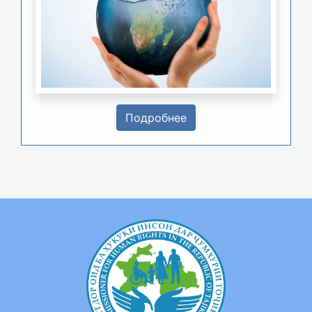
Подробнее