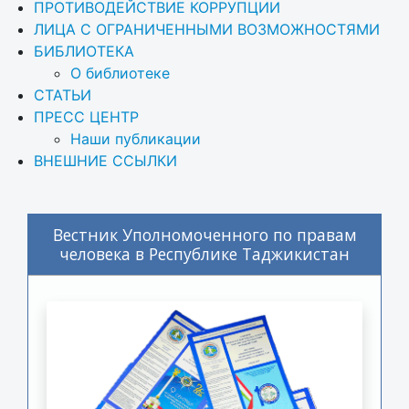
ПРОТИВОДЕЙСТВИЕ КОРРУПЦИИ
ЛИЦА С ОГРАНИЧЕННЫМИ ВОЗМОЖНОСТЯМИ
БИБЛИОТЕКА
О библиотеке
СТАТЬИ
ПРЕСС ЦЕНТР
Наши публикации
ВНЕШНИЕ ССЫЛКИ
Вестник Уполномоченного по правам
человека в Республике Таджикистан