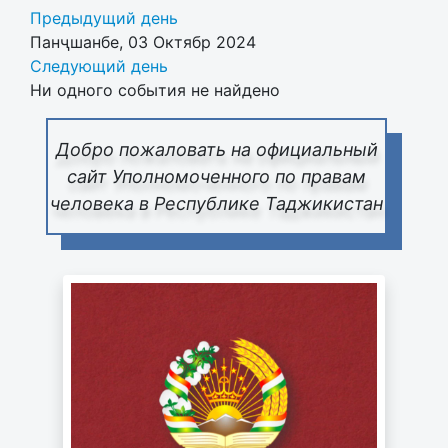
Предыдущий день
Панҷшанбе, 03 Октябр 2024
Следующий день
Ни одного события не найдено
Добро пожаловать на официальный
сайт Уполномоченного по правам
человека в Республике Таджикистан