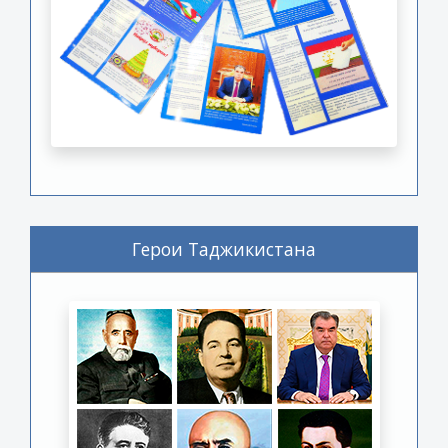
Герои Таджикистана