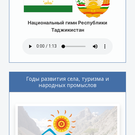
Национальный гимн Республики
Таджикистан
Годы развития села, туризма и
народных промыслов