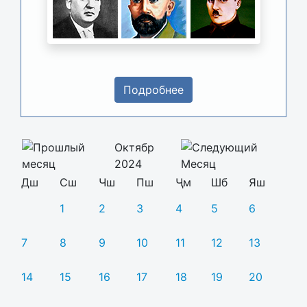
Подробнее
Октябр
2024
Дш
Сш
Чш
Пш
Ҷм
Шб
Яш
1
2
3
4
5
6
7
8
9
10
11
12
13
14
15
16
17
18
19
20