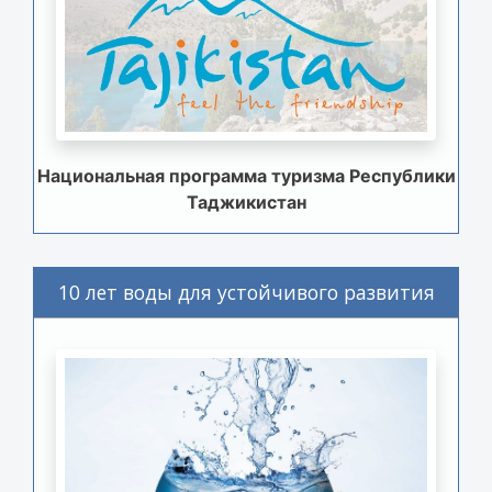
Национальная программа туризма Республики
Таджикистан
10 лет воды для устойчивого развития