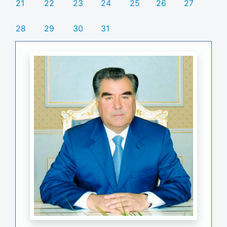
21
22
23
24
25
26
27
28
29
30
31