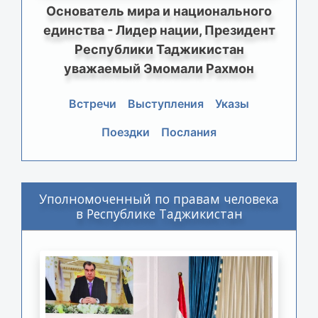
Основатель мира и национального
единства - Лидер нации, Президент
Республики Таджикистан
уважаемый Эмомали Рахмон
Встречи
Выступления
Указы
Поездки
Послания
Уполномоченный по правам человека
в Республике Таджикистан