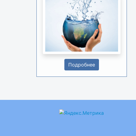
Подробнее