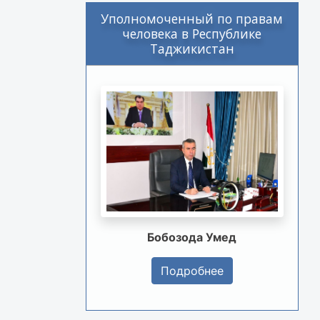
Уполномоченный по правам
человека в Республике
Таджикистан
Бобозода Умед
Подробнее