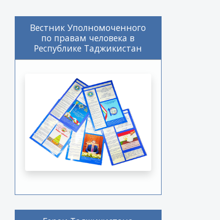
Вестник Уполномоченного
по правам человека в
Республике Таджикистан