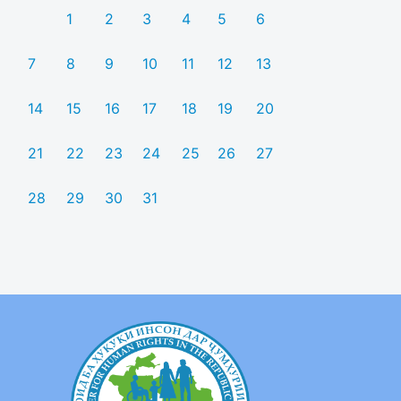
1
2
3
4
5
6
7
8
9
10
11
12
13
14
15
16
17
18
19
20
21
22
23
24
25
26
27
28
29
30
31