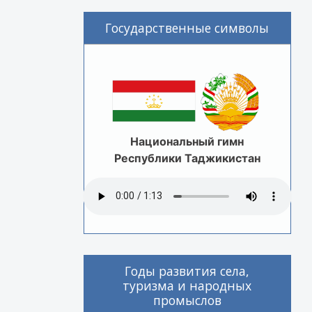
Государственные символы
Национальный гимн
Республики Таджикистан
Годы развития села,
туризма и народных
промыслов