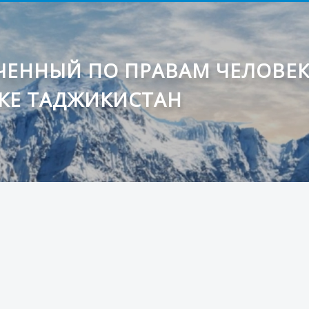
ЕННЫЙ ПО ПРАВАМ ЧЕЛОВЕ
КЕ ТАДЖИКИСТАН