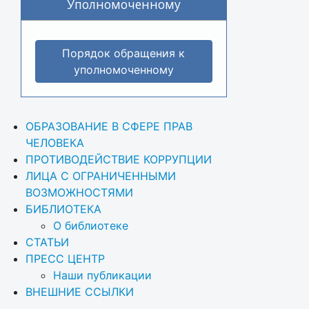
Уполномоченному
Порядок обращения к
уполномоченному
ОБРАЗОВАНИЕ В СФЕРЕ ПРАВ 
ЧЕЛОВЕКА
ПРОТИВОДЕЙСТВИЕ КОРРУПЦИИ
ЛИЦА С ОГРАНИЧЕННЫМИ 
ВОЗМОЖНОСТЯМИ
БИБЛИОТЕКА
О библиотеке
СТАТЬИ
ПРЕСС ЦЕНТР
Наши публикации
ВНЕШНИЕ ССЫЛКИ