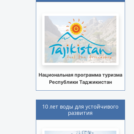
Национальная программа туризма
Республики Таджикистан
10 лет воды для устойчивого
развития