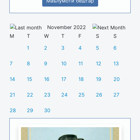
Маълумоти бештар
November 2022
M
T
W
T
F
S
S
1
2
3
4
5
6
7
8
9
10
11
12
13
14
15
16
17
18
19
20
21
22
23
24
25
26
27
28
29
30