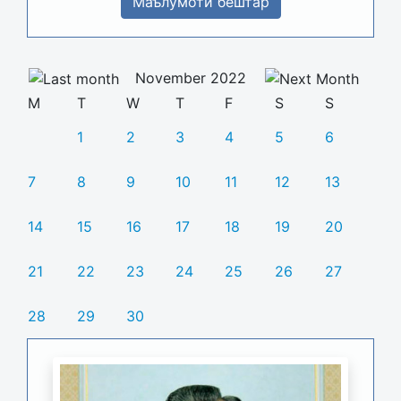
Маълумоти бештар
November 2022
M
T
W
T
F
S
S
1
2
3
4
5
6
7
8
9
10
11
12
13
14
15
16
17
18
19
20
21
22
23
24
25
26
27
28
29
30