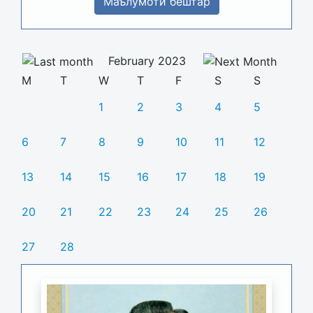
Маълумоти бештар
February 2023
M
T
W
T
F
S
S
1
2
3
4
5
6
7
8
9
10
11
12
13
14
15
16
17
18
19
20
21
22
23
24
25
26
27
28