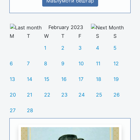
Маълумоти бештар
February 2023
M
T
W
T
F
S
S
1
2
3
4
5
6
7
8
9
10
11
12
13
14
15
16
17
18
19
20
21
22
23
24
25
26
27
28