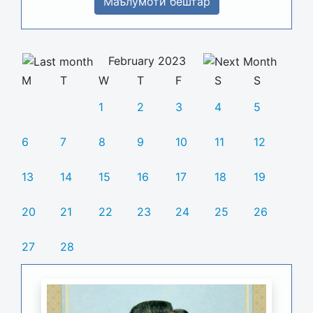
Маълумоти бештар
February 2023
M
T
W
T
F
S
S
1
2
3
4
5
6
7
8
9
10
11
12
13
14
15
16
17
18
19
20
21
22
23
24
25
26
27
28